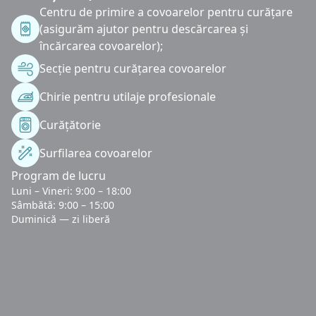
Centru de primire a covoarelor pentru curățare
(asigurăm ajutor pentru descărcarea și
încărcarea covoarelor);
Secție pentru curățarea covoarelor
Chirie pentru utilaje profesionale
Curățătorie
Surfilarea covoarelor
Program de lucru
Luni – Vineri: 9:00 – 18:00
Sâmbătă: 9:00 – 15:00
Duminică — zi liberă