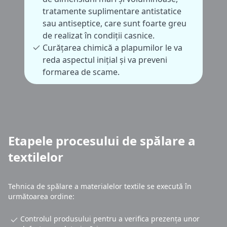
tratamente suplimentare antistatice
sau antiseptice, care sunt foarte greu
de realizat în condiții casnice.
Curățarea chimică a plapumilor le va
reda aspectul inițial și va preveni
formarea de scame.
Etapele procesului de spălare a
textilelor
Tehnica de spălare a materialelor textile se execută în
următoarea ordine:
Controlul produsului pentru a verifica prezența unor