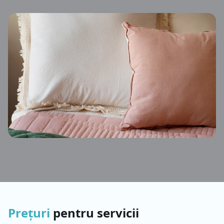
Prețuri
pentru servicii