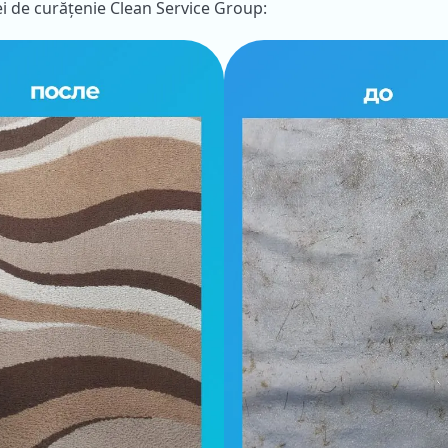
ei de curățenie Clean Service Group: