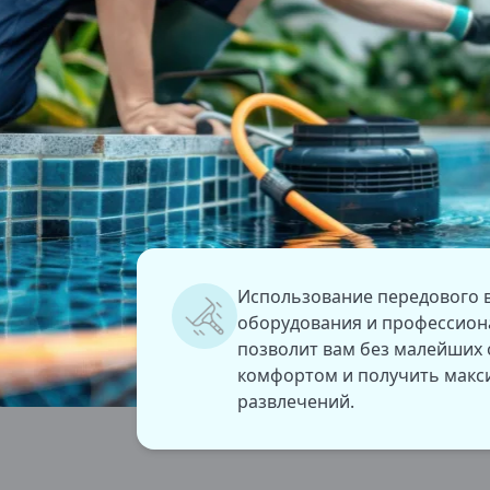
Использование передового 
оборудования и профессион
позволит вам без малейших
комфортом и получить макс
развлечений.