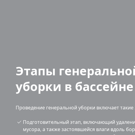
Этапы генерально
уборки в бассейне
Проведение генеральной уборки включает такие 
Подготовительный этап, включающий удалени
мусора, а также застоявшейся влаги вдоль бор