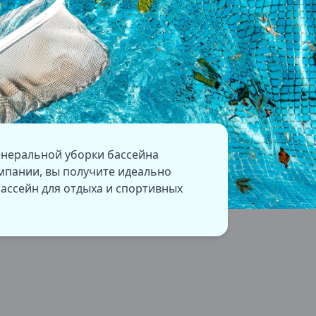
енеральной уборки бассейна
мпании, вы получите идеально
ассейн для отдыха и спортивных