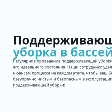
Поддерживаю
уборка в бассе
Регулярное проведение поддерживающей уборки
его идеального состояния. Наши сотрудники уде
нюансам процесса на каждом этапе, чтобы ваш б
безупречно чистым и безопасным в эксплуатаци
поддерживающей уборки: