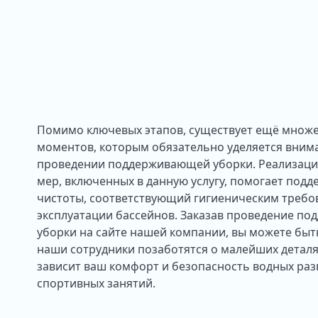
Помимо ключевых этапов, существует ещё множ
моментов, которым обязательно уделяется вним
проведении поддерживающей уборки. Реализация
мер, включенных в данную услугу, помогает под
чистоты, соответствующий гигиеническим требо
эксплуатации бассейнов. Заказав проведение п
уборки на сайте нашей компании, вы можете быт
наши сотрудники позаботятся о малейших деталя
зависит ваш комфорт и безопасность водных ра
спортивных занятий.