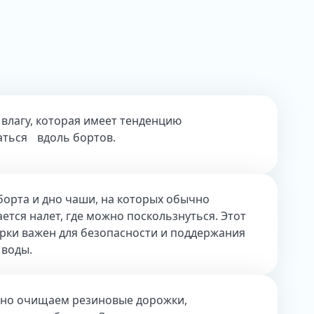
 влагу, которая имеет тенденцию
аться вдоль бортов.
борта и дно чаши, на которых обычно
ется налет, где можно поскользнуться. Этот
орки важен для безопасности и поддержания
 воды.
но очищаем резиновые дорожки,