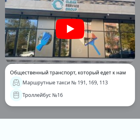
Общественный транспорт, который едет к нам
Маршрутные такси № 191, 169, 113
Троллейбус №16