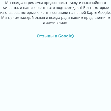
Мы всегда стремимся предоставлять услуги высочайшего
качества, и наши клиенты это подтверждают! Вот некоторые
из отзывов, которые клиенты оставили на нашей Карте Google.
Мы ценим каждый отзыв и всегда рады вашим предложениям
и замечаниям.
Отзывы в Google