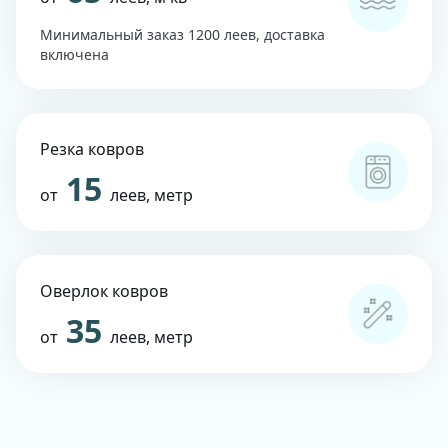
Минимальный заказ 1200 леев, доставка
включена
Резка ковров
15
от
леев, метр
Оверлок ковров
35
от
леев, метр