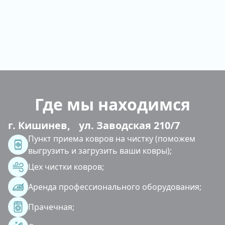
Где мы находимся
г. Кишинев, ул. Заводская 210/7
Пункт приема ковров на чистку (поможем
выгрузить и загрузить ваши ковры);
Цех чистки ковров;
Аренда профессионального оборудования;
Прачечная;