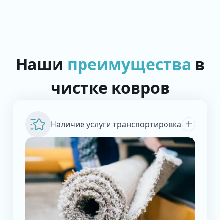
Наши
преимущества
в
чистке ковров
Наличие услуги транспортировка