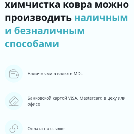
химчистка ковра можно
производить
наличным
и безналичным
способами
Наличными в валюте MDL
Банковской картой VISA, Mastercard в цеху или
офисе
Оплата по ссылке