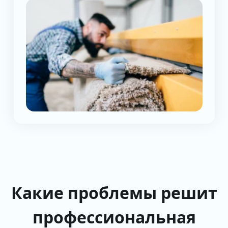
Какие проблемы решит
профессиональная