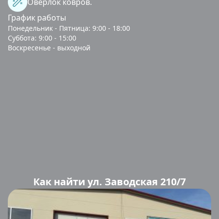
Оверлок ковров.
График работы
Понедельник - Пятница: 9:00 - 18:00
Суббота: 9:00 - 15:00
Воскресенье - выходной
Как найти ул. Заводская 210/7