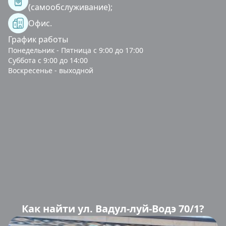
(самообслуживание);
Офис.
График работы
Понедельник - Пятница с 9:00 до 17:00
Суббота с 9:00 до 14:00
Воскресенье - выходной
Как найти ул. Вадул-луй-Водэ 70/1?