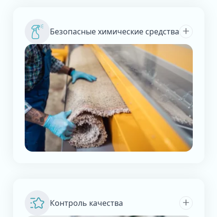
Безопасные химические средства
Контроль качества