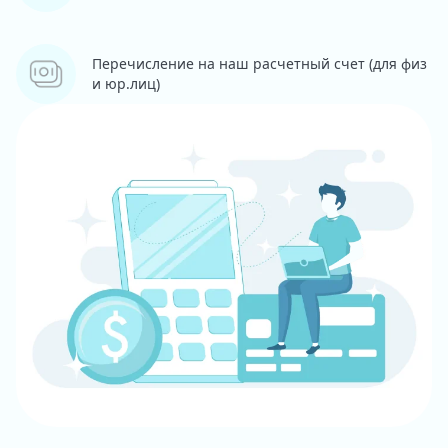
Перечисление на наш расчетный счет (для физ
и юр.лиц)