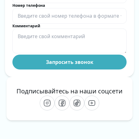
Номер телефона
Комментарий
Подписывайтесь на наши соцсети