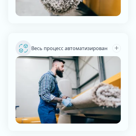
Весь процесс автоматизирован