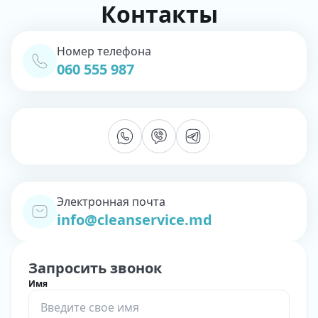
Контакты
Номер телефона
060 555 987
Электронная почта
info@cleanservice.md
Запросить звонок
Имя