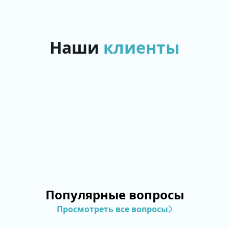
Наши
клиенты
Популярные вопросы
Просмотреть все вопросы