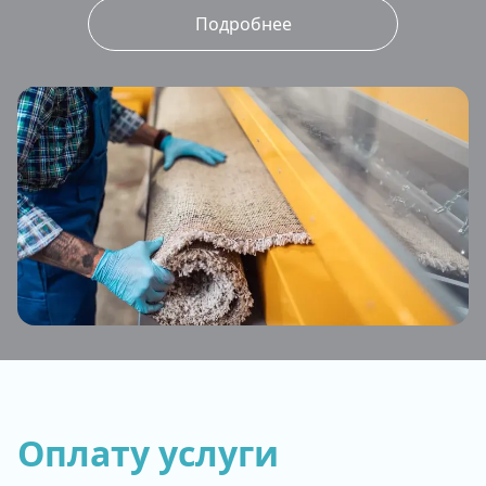
Подробнее
Оплату услуги