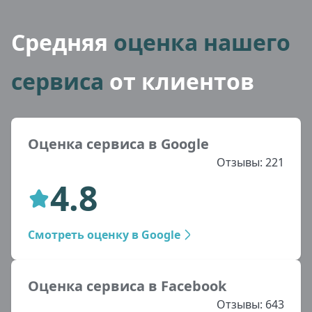
Средняя
оценка нашего
сервиса
от клиентов
Оценка сервиса в Google
Отзывы: 221
4.8
Смотреть оценку в Google
Оценка сервиса в Facebook
Отзывы: 643