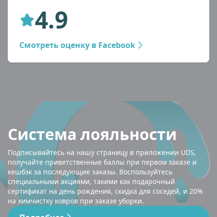
4.9
Смотреть оценку в Facebook
Система лояльности
Подписывайтесь на нашу страницу в приложении UDS,
получайте приветственные баллы при первом заказе и
кешбэк за последующие заказы. Воспользуйтесь
специальными акциями, такими как подарочный
сертификат на день рождения, скидка для соседей, и 20%
на химчистку ковров при заказе уборки.