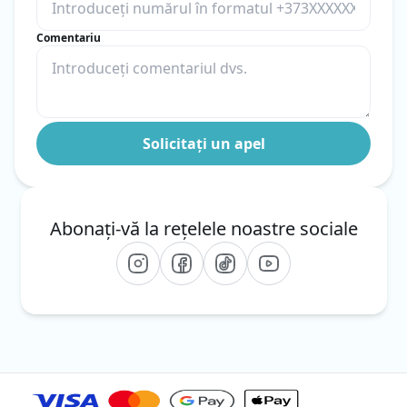
Comentariu
Abonați-vă la rețelele noastre sociale