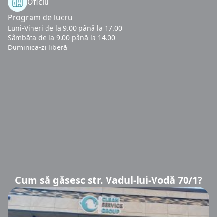
Oficiu
Program de lucru
Luni-Vineri de la 9.00 până la 17.00
Sâmbăta de la 9.00 până la 14.00
Duminica-zi liberă
Cum să găsesc str. Vadul-lui-Vodă 70/1?