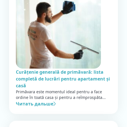
Curățenie generală de primăvară: lista
completă de lucrări pentru apartament și
casă
Primăvara este momentul ideal pentru a face
ordine în toată casa și pentru a reîmprospăta...
Читать дальше