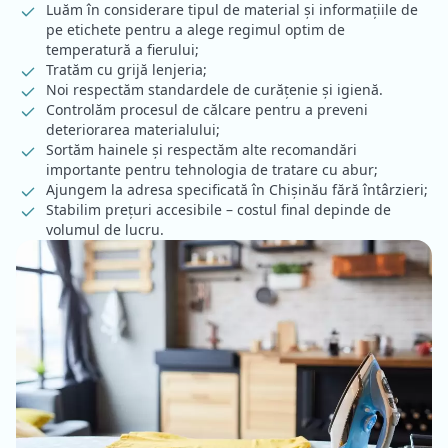
Luăm în considerare tipul de material și informațiile de
pe etichete pentru a alege regimul optim de
temperatură a fierului;
Tratăm cu grijă lenjeria;
Noi respectăm standardele de curățenie și igienă.
Controlăm procesul de călcare pentru a preveni
deteriorarea materialului;
Sortăm hainele și respectăm alte recomandări
importante pentru tehnologia de tratare cu abur;
Ajungem la adresa specificată în Chișinău fără întârzieri;
Stabilim prețuri accesibile – costul final depinde de
volumul de lucru.