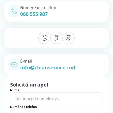
Numere de telefon
060 555 987
E-mail
info@cleanservice.md
Solicită un apel
Nume
Număr de telefon