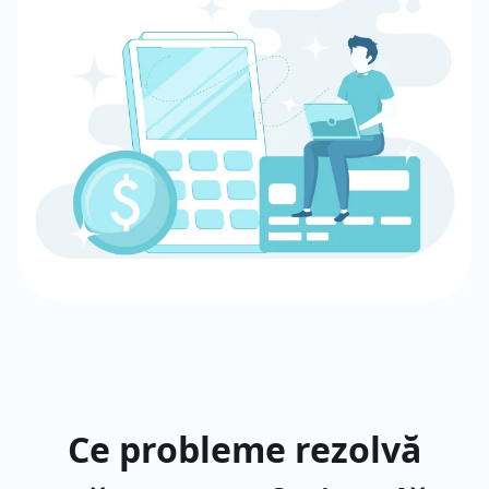
Ce probleme rezolvă