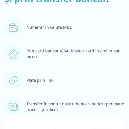
Numerar în valută MDL
Prin card bancar VISA, Master card in atelier sau
birou
Plata prin link
Transfer în contul nostru bancar (pentru persoane
fizice și juridice).