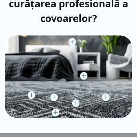
curățarea profesională a
covoarelor?