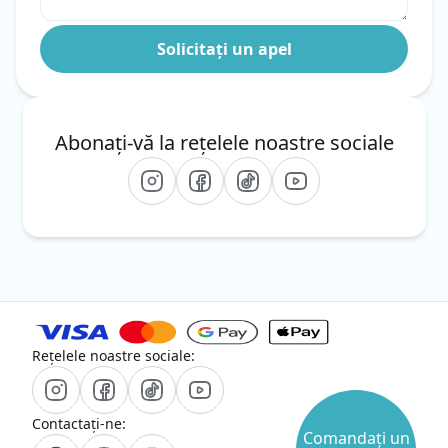
Abonați-vă la rețelele noastre sociale
Rețelele noastre sociale:
Contactați-ne:
Comandați un