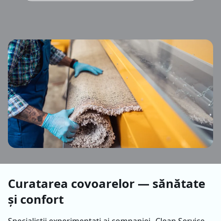
Curatarea covoarelor​ — sănătate
și confort