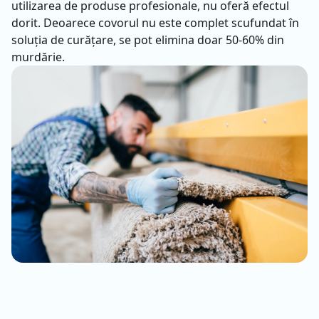
utilizarea de produse profesionale, nu oferă efectul
dorit. Deoarece covorul nu este complet scufundat în
soluția de curățare, se pot elimina doar 50-60% din
murdărie.