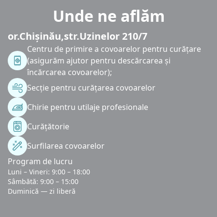
Unde ne aflăm
or.Chișinău,str.Uzinelor 210/7
Centru de primire a covoarelor pentru curățare
(asigurăm ajutor pentru descărcarea și
încărcarea covoarelor);
Secție pentru curățarea covoarelor
Chirie pentru utilaje profesionale
Curățătorie
Surfilarea covoarelor
Program de lucru
Luni – Vineri: 9:00 – 18:00
Sâmbătă: 9:00 – 15:00
Duminică — zi liberă