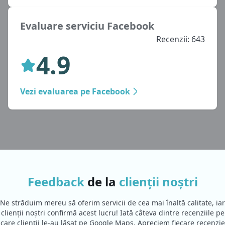
Evaluare serviciu Facebook
Recenzii: 643
4.9
Vezi evaluarea pe Facebook
Feedback
de la
clienții noștri
Ne străduim mereu să oferim servicii de cea mai înaltă calitate, iar
clienții noștri confirmă acest lucru! Iată câteva dintre recenziile pe
care clienții le-au lăsat pe Google Maps. Apreciem fiecare recenzie