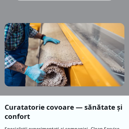
Сuratatorie covoare — sănătate și
confort