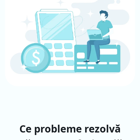
Ce probleme rezolvă