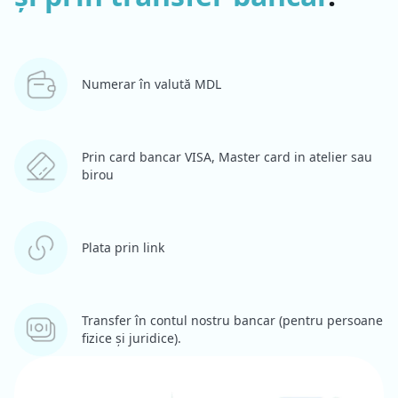
Numerar în valută MDL
Prin card bancar VISA, Master card in atelier sau
birou
Plata prin link
Transfer în contul nostru bancar (pentru persoane
fizice și juridice).