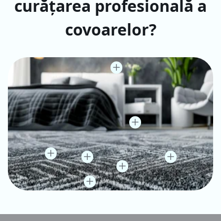
curățarea profesională a
covoarelor?