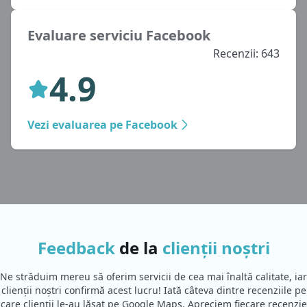
Evaluare serviciu Facebook
Recenzii: 643
4.9
Vezi evaluarea pe Facebook
Feedback
de la
clienții noștri
Ne străduim mereu să oferim servicii de cea mai înaltă calitate, iar
clienții noștri confirmă acest lucru! Iată câteva dintre recenziile pe
care clienții le-au lăsat pe Google Maps. Apreciem fiecare recenzie