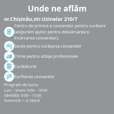
Unde ne aflăm
or.Chișinău,str.Uzinelor 210/7
Centru de primire a covoarelor pentru curățare
(asigurăm ajutor pentru descărcarea și
încărcarea covoarelor);
Secție pentru curățarea covoarelor
Chirie pentru utilaje profesionale
Curățătorie
Surfilarea covoarelor
Program de lucru
Luni – Vineri: 9:00 – 18:00
Sâmbătă: 9:00 – 15:00
Duminică — zi liberă