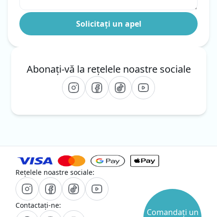
Abonați-vă la rețelele noastre sociale
Rețelele noastre sociale:
Contactați-ne:
Comandați un