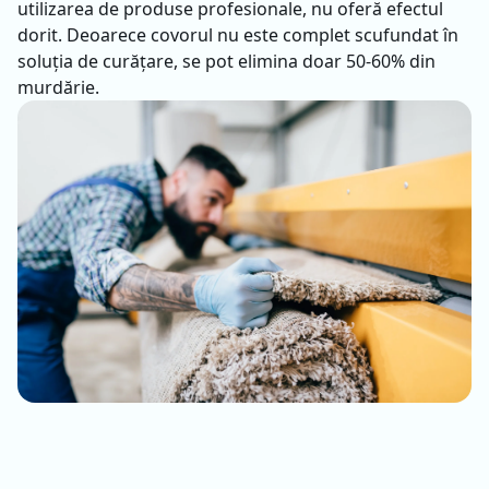
utilizarea de produse profesionale, nu oferă efectul
dorit. Deoarece covorul nu este complet scufundat în
soluția de curățare, se pot elimina doar 50-60% din
murdărie.