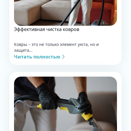
Эффективная чистка ковров
Ковры – это не только элемент уюта, но и
защита…
Читать полностью