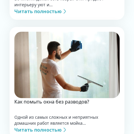
интерьеру уют и…
Читать полностью
Как помыть окна без разводов?
Одной из самых сложных и неприятных
домашних работ является мойка…
Читать полностью