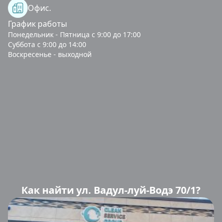
Офис.
График работы
Понедельник - Пятница с 9:00 до 17:00
Суббота с 9:00 до 14:00
Воскресенье - выходной
Как найти ул. Вадул-луй-Водэ 70/1?