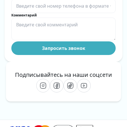
Комментарий
Подписывайтесь на наши соцсети