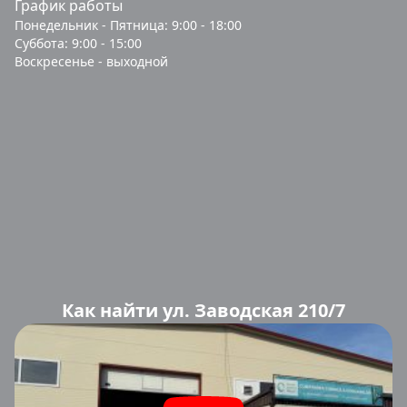
График работы
Понедельник - Пятница: 9:00 - 18:00
Суббота: 9:00 - 15:00
Воскресенье - выходной
Как найти ул. Заводская 210/7