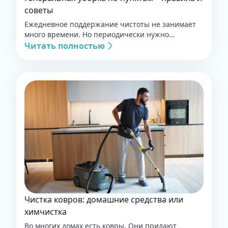
советы
Ежедневное поддержание чистоты не занимает
много времени. Но периодически нужно…
Читать полностью
Чистка ковров: домашние средства или
химчистка
Во многих домах есть ковры. Они придают