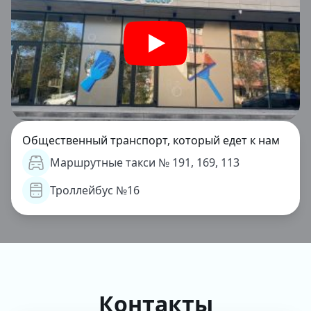
Общественный транспорт, который едет к нам
Маршрутные такси № 191, 169, 113
Троллейбус №16
Контакты