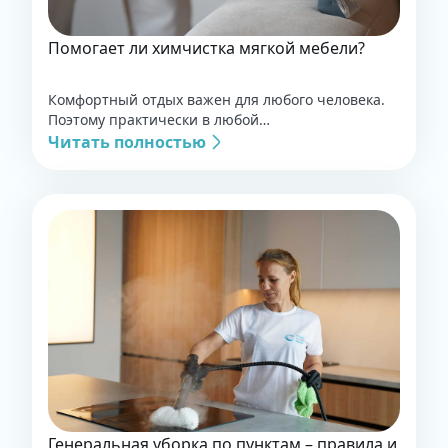
Помогает ли химчистка мягкой мебели?
Комфортный отдых важен для любого человека.
Поэтому практически в любой…
Читать полностью
Генеральная уборка по пунктам – правила и