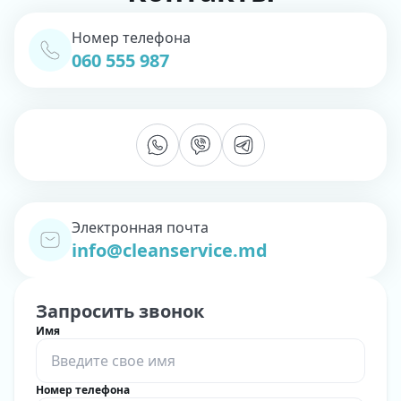
Номер телефона
060 555 987
Электронная почта
info@cleanservice.md
Запросить звонок
Имя
Номер телефона